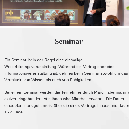
Seminar
Ein Seminar ist in der Regel eine einmalige
Weiterbildungsveranstaltung. Während ein Vortrag eher eine
Informationsveranstaltung ist, geht es beim Seminar sowohl um das
Vermitteln von Wissen als auch von Fähigkeiten.
Bei einem Seminar werden die Teilnehmer durch Marc Habermann v
aktiver eingebunden. Von ihnen wird Mitarbeit erwartet. Die Dauer
eines Seminars geht meist über die eines Vortrags hinaus und dauer
1 - 4 Tage.