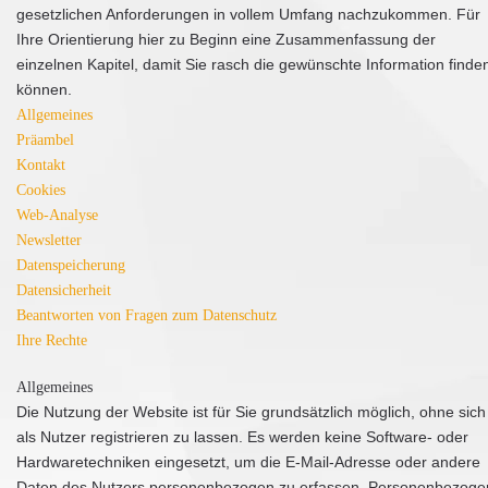
gesetzlichen Anforderungen in vollem Umfang nachzukommen. Für
Ihre Orientierung hier zu Beginn eine Zusammenfassung der
einzelnen Kapitel, damit Sie rasch die gewünschte Information finde
können.
Allgemeines
Präambel
Kontakt
Cookies
Web-Analyse
Newsletter
Datenspeicherung
Datensicherheit
Beantworten von Fragen zum Datenschutz
Ihre Rechte
Allgemeines
Die Nutzung der Website ist für Sie grundsätzlich möglich, ohne sich
als Nutzer registrieren zu lassen. Es werden keine Software- oder
Hardwaretechniken eingesetzt, um die E-Mail-Adresse oder andere
Daten des Nutzers personenbezogen zu erfassen. Personenbezoge