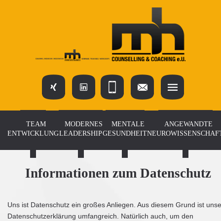
TEAM
MODERNES
MENTALE
ANGEWANDTE
ENTWICKLUNG
LEADERSHIP
GESUNDHEIT
NEUROWISSENSCHAF
Informationen zum Datenschutz
Uns ist Datenschutz ein großes Anliegen. Aus diesem Grund ist uns
Datenschutzerklärung umfangreich. Natürlich auch, um den