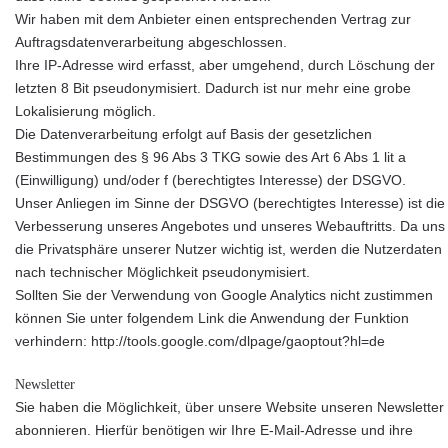
Wir haben mit dem Anbieter einen entsprechenden Vertrag zur
Auftragsdatenverarbeitung abgeschlossen.
Ihre IP-Adresse wird erfasst, aber umgehend, durch Löschung der
letzten 8 Bit pseudonymisiert. Dadurch ist nur mehr eine grobe
Lokalisierung möglich.
Die Datenverarbeitung erfolgt auf Basis der gesetzlichen
Bestimmungen des § 96 Abs 3 TKG sowie des Art 6 Abs 1 lit a
(Einwilligung) und/oder f (berechtigtes Interesse) der DSGVO.
Unser Anliegen im Sinne der DSGVO (berechtigtes Interesse) ist die
Verbesserung unseres Angebotes und unseres Webauftritts. Da uns
die Privatsphäre unserer Nutzer wichtig ist, werden die Nutzerdaten
nach technischer Möglichkeit pseudonymisiert.
Sollten Sie der Verwendung von Google Analytics nicht zustimmen
können Sie unter folgendem Link die Anwendung der Funktion
verhindern: http://tools.google.com/dlpage/gaoptout?hl=de
Newsletter
Sie haben die Möglichkeit, über unsere Website unseren Newsletter
abonnieren. Hierfür benötigen wir Ihre E-Mail-Adresse und ihre