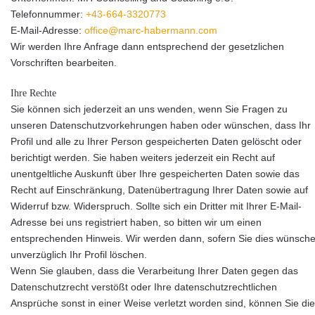
Telefonnummer:
+43-664-3320773
E-Mail-Adresse:
office@marc-habermann.com
Wir werden Ihre Anfrage dann entsprechend der gesetzlichen
Vorschriften bearbeiten.
Ihre Rechte
Sie können sich jederzeit an uns wenden, wenn Sie Fragen zu
unseren Datenschutzvorkehrungen haben oder wünschen, dass Ihr
Profil und alle zu Ihrer Person gespeicherten Daten gelöscht oder
berichtigt werden. Sie haben weiters jederzeit ein Recht auf
unentgeltliche Auskunft über Ihre gespeicherten Daten sowie das
Recht auf Einschränkung, Datenübertragung Ihrer Daten sowie auf
Widerruf bzw. Widerspruch. Sollte sich ein Dritter mit Ihrer E-Mail-
Adresse bei uns registriert haben, so bitten wir um einen
entsprechenden Hinweis. Wir werden dann, sofern Sie dies wünsche
unverzüglich Ihr Profil löschen.
Wenn Sie glauben, dass die Verarbeitung Ihrer Daten gegen das
Datenschutzrecht verstößt oder Ihre datenschutzrechtlichen
Ansprüche sonst in einer Weise verletzt worden sind, können Sie di