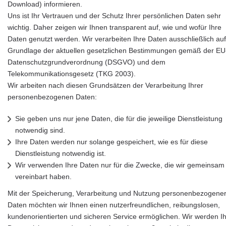
Download) informieren.
Uns ist Ihr Vertrauen und der Schutz Ihrer persönlichen Daten sehr
wichtig. Daher zeigen wir Ihnen transparent auf, wie und wofür Ihre
Daten genutzt werden. Wir verarbeiten Ihre Daten ausschließlich auf
Grundlage der aktuellen gesetzlichen Bestimmungen gemäß der EU
Datenschutzgrundverordnung (DSGVO) und dem
Telekommunikationsgesetz (TKG 2003).
Wir arbeiten nach diesen Grundsätzen der Verarbeitung Ihrer
personenbezogenen Daten:
Sie geben uns nur jene Daten, die für die jeweilige Dienstleistung
notwendig sind.
Ihre Daten werden nur solange gespeichert, wie es für diese
Dienstleistung notwendig ist.
Wir verwenden Ihre Daten nur für die Zwecke, die wir gemeinsam
vereinbart haben.
Mit der
Speicherung, Verarbeitung und Nutzung personenbezogene
Daten möchten wir Ihnen einen nutzerfreundlichen, reibungslosen,
kundenorientierten und sicheren Service ermöglichen. Wir werden I