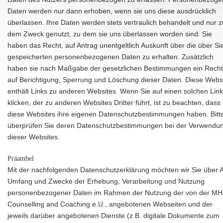
Daten werden nur dann erhoben, wenn sie uns diese ausdrücklich
überlassen. Ihre Daten werden stets vertraulich behandelt und nur z
dem Zweck genutzt, zu dem sie uns überlassen worden sind. Sie
haben das Recht, auf Antrag unentgeltlich Auskunft über die über Si
gespeicherten personenbezogenen Daten zu erhalten. Zusätzlich
haben sie nach Maßgabe der gesetzlichen Bestimmungen ein Recht
auf Berichtigung, Sperrung und Löschung dieser Daten. Diese Webs
enthält Links zu anderen Websites. Wenn Sie auf einen solchen Link
klicken, der zu anderen Websites Dritter führt, ist zu beachten, dass
diese Websites ihre eigenen Datenschutzbestimmungen haben. Bitt
überprüfen Sie deren Datenschutzbestimmungen bei der Verwendu
dieser Websites.
Präambel
Mit der nachfolgenden Datenschutzerklärung möchten wir Sie über A
Umfang und Zwecke der Erhebung, Verarbeitung und Nutzung
personenbezogener Daten im Rahmen der Nutzung der von der MH
Counselling and Coaching e.U., angebotenen Webseiten und der
jeweils darüber angebotenen Dienste (z.B. digitale Dokumente zum