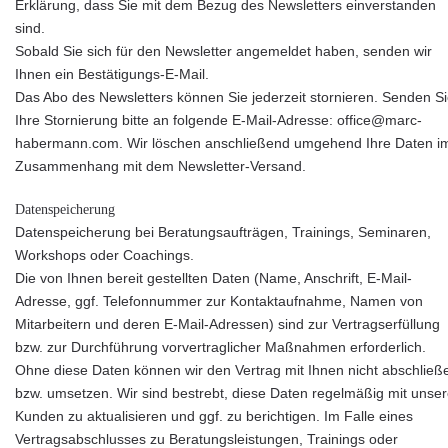
Erklärung, dass Sie mit dem Bezug des Newsletters einverstanden
sind.
Sobald Sie sich für den Newsletter angemeldet haben, senden wir
Ihnen ein Bestätigungs-E-Mail.
Das Abo des Newsletters können Sie jederzeit stornieren. Senden S
Ihre Stornierung bitte an folgende E-Mail-Adresse: office@marc-
habermann.com. Wir löschen anschließend umgehend Ihre Daten i
Zusammenhang mit dem Newsletter-Versand.
Datenspeicherung
Datenspeicherung bei Beratungsaufträgen, Trainings, Seminaren,
Workshops oder Coachings.
Die von Ihnen bereit gestellten Daten (Name, Anschrift, E-Mail-
Adresse, ggf. Telefonnummer zur Kontaktaufnahme, Namen von
Mitarbeitern und deren E-Mail-Adressen) sind zur Vertragserfüllung
bzw. zur Durchführung vorvertraglicher Maßnahmen erforderlich.
Ohne diese Daten können wir den Vertrag mit Ihnen nicht abschließ
bzw. umsetzen. Wir sind bestrebt, diese Daten regelmäßig mit unse
Kunden zu aktualisieren und ggf. zu berichtigen. Im Falle eines
Vertragsabschlusses zu Beratungsleistungen, Trainings oder