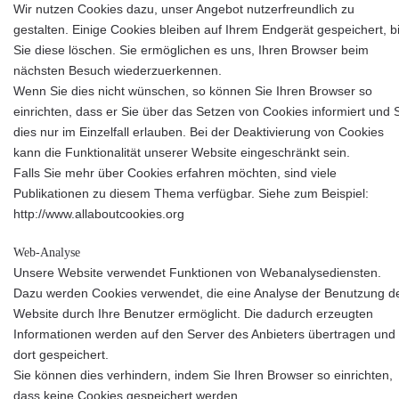
Wir nutzen
Cookies dazu, unser Angebot nutzerfreundlich zu
gestalten. Einige Cookies bleiben auf Ihrem Endgerät gespeichert, b
Sie diese löschen. Sie ermöglichen es uns, Ihren Browser beim
nächsten Besuch wiederzuerkennen.
Wenn Sie dies nicht wünschen, so können Sie Ihren Browser so
einrichten, dass er Sie über das Setzen von Cookies informiert und 
dies nur im Einzelfall erlauben. Bei der Deaktivierung von Cookies
kann die Funktionalität unserer Website eingeschränkt sein.
Falls Sie mehr über Cookies erfahren möchten, sind viele
Publikationen zu diesem Thema verfügbar. Siehe zum Beispiel:
http://www.allaboutcookies.org
Web-Analyse
Unsere Website verwendet Funktionen von Webanalysediensten.
Dazu werden Cookies verwendet, die eine Analyse der Benutzung d
Website durch Ihre Benutzer ermöglicht. Die dadurch erzeugten
Informationen werden auf den Server des Anbieters übertragen und
dort gespeichert.
Sie können dies verhindern, indem Sie Ihren Browser so einrichten,
dass keine Cookies gespeichert werden.