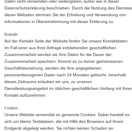
Daten nicht verwenden oder weitergeben, außer wie in dieser
Datenschutzerklärung beschrieben. Durch die Nutzung des Dienstes
dieser Websites stimmen Sie der Erhebung und Verwendung von
Informationen in Übereinstimmung mit dieser Erklärung zu.
Kontakt
Auf der Kontakt-Seite der Website finden Sie unsere Kontaktdaten.
Im Fall einer aus Ihrer Anfrage entstehenden geschäftlichen
Zusammenarbeit werden wir Ihre Daten für die Dauer der
Zusammenarbeit speichern. Kommt es zu keiner gemeinsamen
Geschäftsbeziehung, werden die Ihre angegebenen
personenbezogenen Daten nach 24 Monaten gelöscht.
Innerhalb
dieses Zeitraums erlauben wir uns, zu unseren
Dienstleistungsangebot im üblichen geschäftlichen Umfang mit Ihne
Kontakt aufzunehmen.
Cookies
Unsere Website verwendet so genannte Cookies. Dabei handelt es
sich um kleine Textdateien, die mit Hilfe des Browsers auf Ihrem
Endgerät abgelegt werden. Sie richten keinen Schaden an.