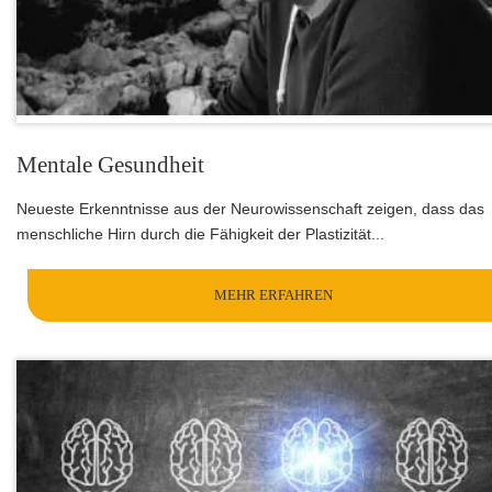
Mentale Gesundheit
Neueste Erkenntnisse aus der Neurowissenschaft zeigen, dass das
menschliche Hirn durch die Fähigkeit der Plastizität...
MEHR ERFAHREN