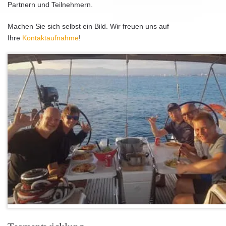
Partnern und Teilnehmern.
Machen Sie sich selbst ein Bild. Wir freuen uns auf
Ihre
Kontaktaufnahme
!