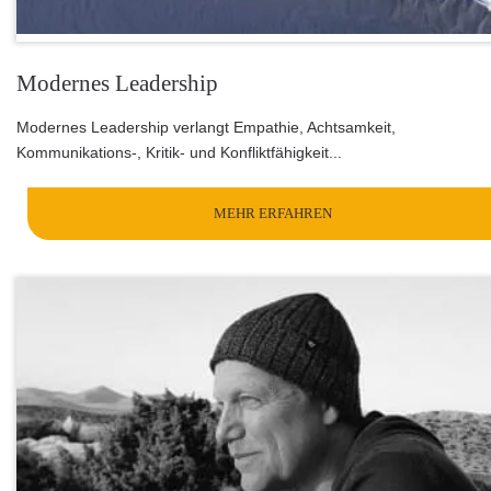
Modernes Leadership
Modernes Leadership verlangt Empathie, Achtsamkeit,
Kommunikations-, Kritik- und Konfliktfähigkeit...
MEHR ERFAHREN