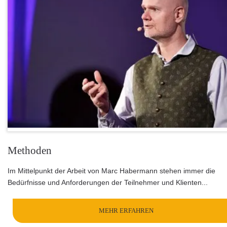
Methoden
Im Mittelpunkt der Arbeit von Marc Habermann stehen immer die
Bedürfnisse und Anforderungen der Teilnehmer und Klienten...
MEHR ERFAHREN