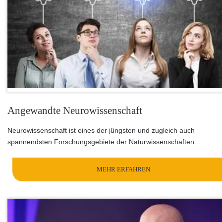
Angewandte Neurowissenschaft
Neurowissenschaft ist eines der jüngsten und zugleich auch
spannendsten Forschungsgebiete der Naturwissenschaften...
MEHR ERFAHREN