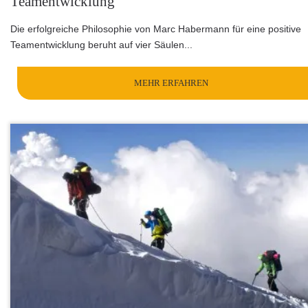
Teamentwicklung
Die erfolgreiche Philosophie von Marc Habermann für eine positive
Teamentwicklung beruht auf vier Säulen...
MEHR ERFAHREN